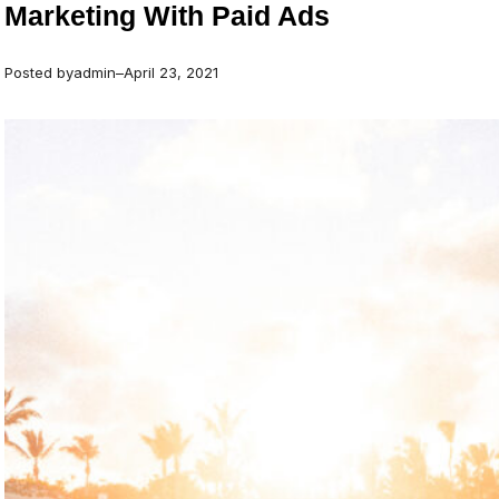
Marketing With Paid Ads
Posted by
admin
–
April 23, 2021