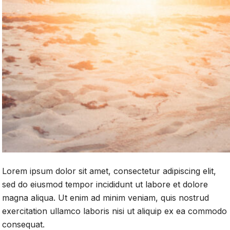
Lorem ipsum dolor sit amet, consectetur adipiscing elit,
sed do eiusmod tempor incididunt ut labore et dolore
magna aliqua. Ut enim ad minim veniam, quis nostrud
exercitation ullamco laboris nisi ut aliquip ex ea commodo
consequat.