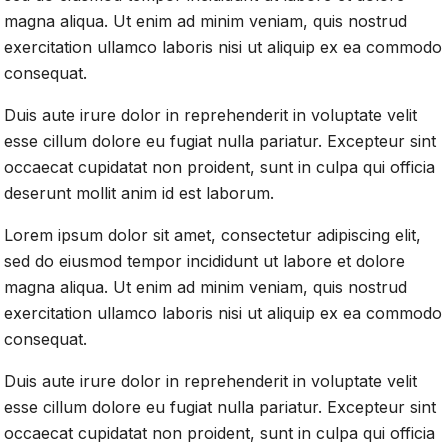
magna aliqua. Ut enim ad minim veniam, quis nostrud
exercitation ullamco laboris nisi ut aliquip ex ea commodo
consequat.
Duis aute irure dolor in reprehenderit in voluptate velit
esse cillum dolore eu fugiat nulla pariatur. Excepteur sint
occaecat cupidatat non proident, sunt in culpa qui officia
deserunt mollit anim id est laborum.
Lorem ipsum dolor sit amet, consectetur adipiscing elit,
sed do eiusmod tempor incididunt ut labore et dolore
magna aliqua. Ut enim ad minim veniam, quis nostrud
exercitation ullamco laboris nisi ut aliquip ex ea commodo
consequat.
Duis aute irure dolor in reprehenderit in voluptate velit
esse cillum dolore eu fugiat nulla pariatur. Excepteur sint
occaecat cupidatat non proident, sunt in culpa qui officia