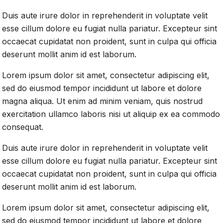
Duis aute irure dolor in reprehenderit in voluptate velit
esse cillum dolore eu fugiat nulla pariatur. Excepteur sint
occaecat cupidatat non proident, sunt in culpa qui officia
deserunt mollit anim id est laborum.
Lorem ipsum dolor sit amet, consectetur adipiscing elit,
sed do eiusmod tempor incididunt ut labore et dolore
magna aliqua. Ut enim ad minim veniam, quis nostrud
exercitation ullamco laboris nisi ut aliquip ex ea commodo
consequat.
Duis aute irure dolor in reprehenderit in voluptate velit
esse cillum dolore eu fugiat nulla pariatur. Excepteur sint
occaecat cupidatat non proident, sunt in culpa qui officia
deserunt mollit anim id est laborum.
Lorem ipsum dolor sit amet, consectetur adipiscing elit,
sed do eiusmod tempor incididunt ut labore et dolore